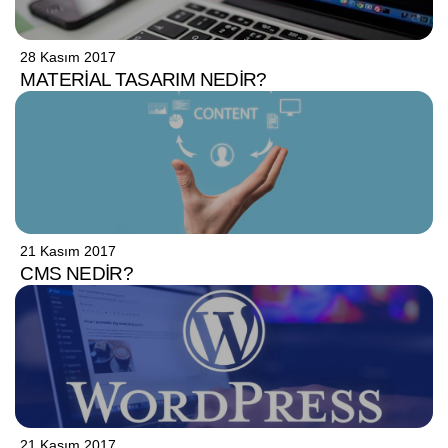
28 Kasım 2017
MATERIAL TASARIM NEDIR?
21 Kasım 2017
CMS NEDIR?
21 Kasım 2017