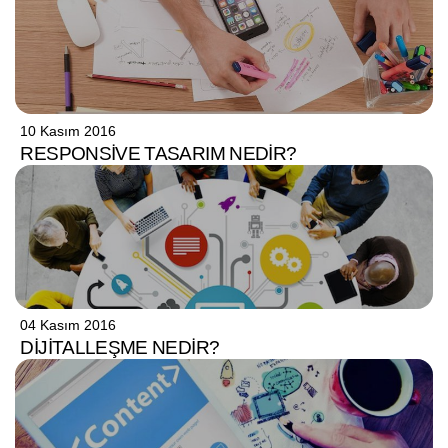
10 Kasım 2016
RESPONSIVE TASARIM NEDIR?
04 Kasım 2016
DIJITALLEŞME NEDIR?