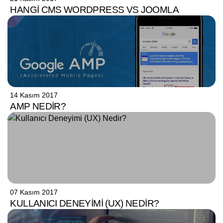
HANGI CMS WORDPRESS VS JOOMLA
14 Kasım 2017
AMP NEDIR?
07 Kasım 2017
KULLANICI DENEYIMI (UX) NEDIR?