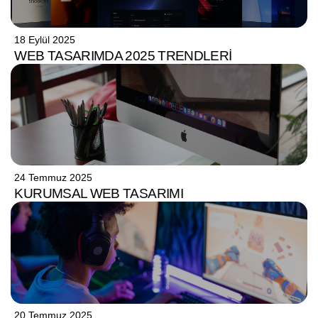
18 Eylül 2025
WEB TASARIMDA 2025 TRENDLERI
24 Temmuz 2025
KURUMSAL WEB TASARIMI
20 Temmuz 2025