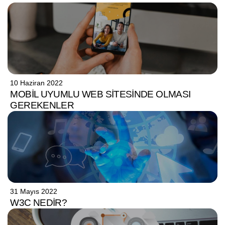
10 Haziran 2022
MOBIL UYUMLU WEB SITESINDE OLMASI
GEREKENLER
31 Mayıs 2022
W3C NEDIR?