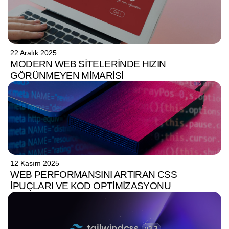
22 Aralık 2025
MODERN WEB SITELERINDE HIZIN
GÖRÜNMEYEN MIMARISI
12 Kasım 2025
WEB PERFORMANSINI ARTIRAN CSS
İPUÇLARI VE KOD OPTIMIZASYONU