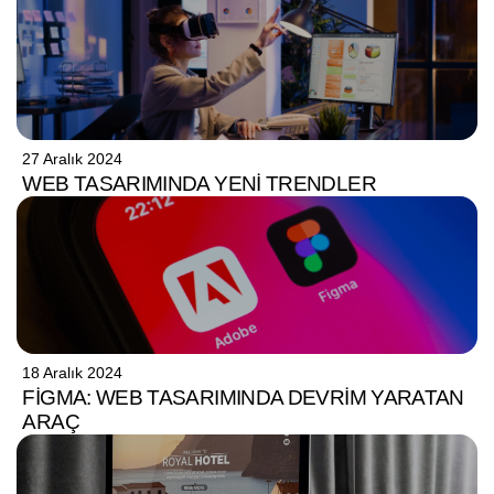
27 Aralık 2024
WEB TASARIMINDA YENI TRENDLER
18 Aralık 2024
FIGMA: WEB TASARIMINDA DEVRIM YARATAN
ARAÇ