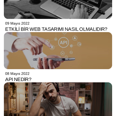
09 Mayıs 2022
ETKILI BIR WEB TASARIMI NASIL OLMALIDIR?
08 Mayıs 2022
API NEDIR?