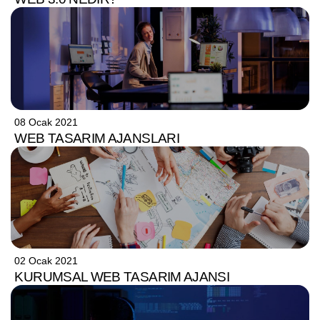
08 Ocak 2021
WEB TASARIM AJANSLARI
02 Ocak 2021
KURUMSAL WEB TASARIM AJANSI