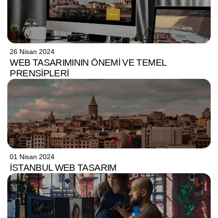
26 Nisan 2024
WEB TASARIMININ ÖNEMI VE TEMEL
PRENSIPLERI
01 Nisan 2024
İSTANBUL WEB TASARIM