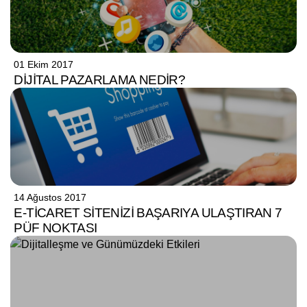
01 Ekim 2017
DIJITAL PAZARLAMA NEDIR?
14 Ağustos 2017
E-TICARET SITENIZI BAŞARIYA ULAŞTIRAN 7
PÜF NOKTASI