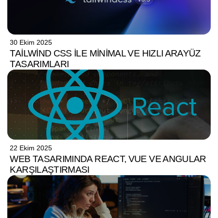
30 Ekim 2025
TAILWIND CSS ILE MINIMAL VE HIZLI ARAYÜZ
TASARIMLARI
22 Ekim 2025
WEB TASARIMINDA REACT, VUE VE ANGULAR
KARŞILAŞTIRMASI