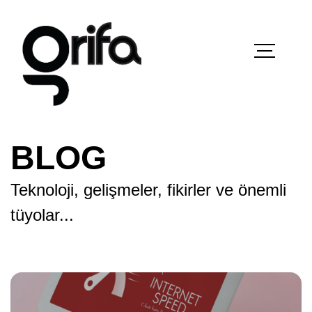
BLOG
Teknoloji, gelişmeler, fikirler ve önemli
tüyolar...