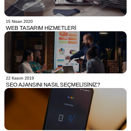
15 Nisan 2020
WEB TASARIM HIZMETLERI
22 Kasım 2019
SEO AJANSINI NASIL SEÇMELISINIZ?