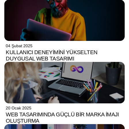
04 Şubat 2025
KULLANICI DENEYIMINI YÜKSELTEN
DUYGUSAL WEB TASARIMI
20 Ocak 2025
WEB TASARIMINDA GÜÇLÜ BIR MARKA İMAJI
OLUŞTURMA