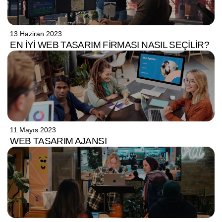
13 Haziran 2023
EN İYI WEB TASARIM FIRMASI NASIL SEÇILIR?
11 Mayıs 2023
WEB TASARIM AJANSI