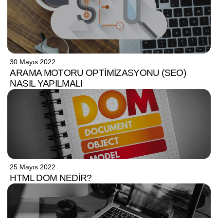
30 Mayıs 2022
ARAMA MOTORU OPTIMIZASYONU (SEO)
NASIL YAPILMALI
25 Mayıs 2022
HTML DOM NEDIR?