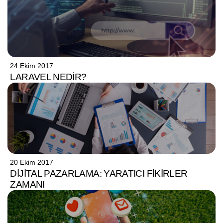
24 Ekim 2017
LARAVEL NEDIR?
20 Ekim 2017
DIJITAL PAZARLAMA: YARATICI FIKIRLER
ZAMANI