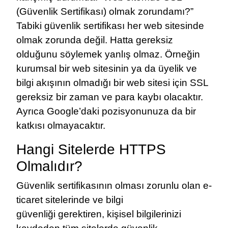
(Güvenlik Sertifikası) olmak zorundamı?”
Tabiki güvenlik sertifikası her web sitesinde
olmak zorunda değil. Hatta gereksiz
olduğunu söylemek yanlış olmaz. Örneğin
kurumsal bir web sitesinin ya da üyelik ve
bilgi akışının olmadığı bir web sitesi için SSL
gereksiz bir zaman ve para kaybı olacaktır.
Ayrıca Google’daki pozisyonunuza da bir
katkısı olmayacaktır.
Hangi Sitelerde HTTPS
Olmalıdır?
Güvenlik sertifikasının olması zorunlu olan e-
ticaret sitelerinde ve
bilgi
güvenliği
gerektiren, kişisel bilgilerinizi