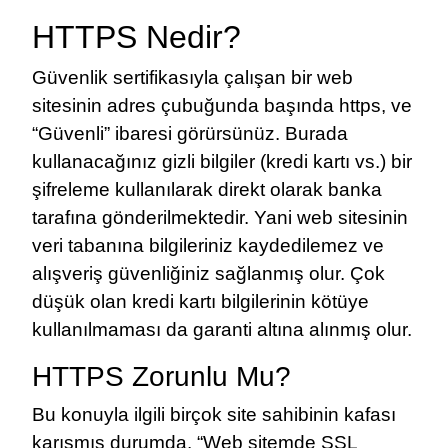
HTTPS Nedir?
Güvenlik sertifikasıyla çalışan bir web
sitesinin adres çubuğunda başında https, ve
“Güvenli” ibaresi görürsünüz. Burada
kullanacağınız gizli bilgiler (kredi kartı vs.) bir
şifreleme kullanılarak direkt olarak banka
tarafına gönderilmektedir. Yani web sitesinin
veri tabanına bilgileriniz kaydedilemez ve
alışveriş güvenliğiniz sağlanmış olur. Çok
düşük olan kredi kartı bilgilerinin kötüye
kullanılmaması da garanti altına alınmış olur.
HTTPS Zorunlu Mu?
Bu konuyla ilgili birçok site sahibinin kafası
karışmış durumda. “
Web sitemde SSL