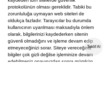
kaydeden tüm sitelerde güvenlik
protokolünün olması gereklidir. Tabiki bu
zorunluluğa uymayan web siteleri de
oldukça fazladır. Tarayıcılar bu durumda
kullanıcının uyarılması maksadıyla önlem
olarak, bilgilerinizi kaydederken sitenin
güvenli olmadığını ve işleme devam edip
Teklif Al
etmeyeceğinizi sorar. Siteye vereceğiniz
bilgiler çok gizli değilse işleminize devam
edebilmeniz onayınızdan sonra mümkün
olabilecektir.
HTTPS avantajları
Sitenizin https olması kullanıcılar
tarafından güven uyandırıcı bir etkiye
sahip olacaktır.