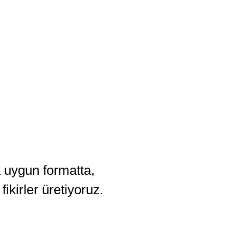
 uygun formatta,
fikirler
üretiyoruz.